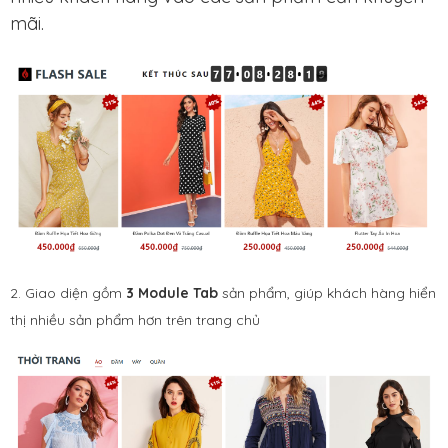
mãi.​
2. Giao diện gồm
3 Module Tab
sản phẩm, giúp khách hàng hiển
thị nhiều sản phẩm hơn trên trang chủ