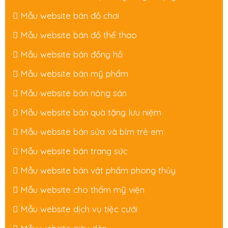
Mẫu website bán đồ chơi
Mẫu website bán đồ thể thao
Mẫu website bán đồng hồ
Mẫu website bán mỹ phẩm
Mẫu website bán nông sản
Mẫu website bán quà tặng lưu niệm
Mẫu website bán sửa và bỉm trẻ em
Mẫu website bán trang sức
Mẫu website bán vật phẩm phong thủy
Mẫu website cho thẩm mỹ viện
Mẫu website dịch vụ tiệc cưới