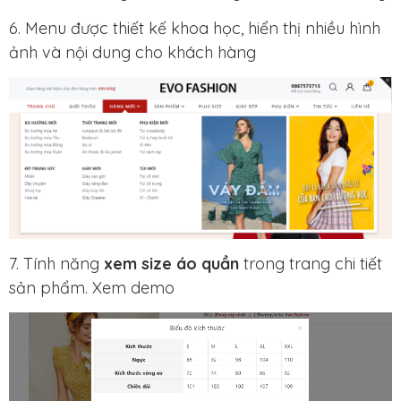
6. Menu được thiết kế khoa học, hiển thị nhiều hình
ảnh và nội dung cho khách hàng
7. Tính năng
xem size áo quần
trong trang chi tiết
sản phẩm. Xem demo