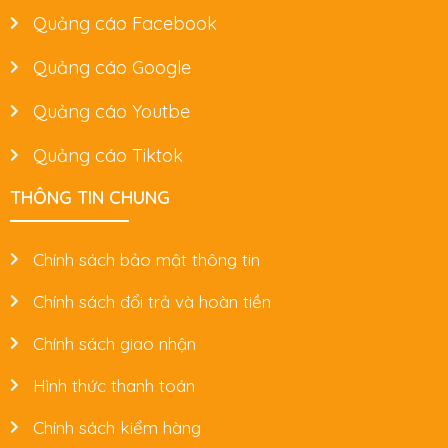
Quảng cáo Facebook
Quảng cáo Google
Quảng cáo Youtbe
Quảng cáo Tiktok
THÔNG TIN CHUNG
Chính sách bảo mật thông tin
Chính sách đổi trả và hoàn tiền
Chính sách giao nhận
Hình thức thanh toán
Chính sách kiểm hàng