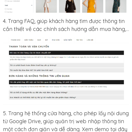
4. Trang FAQ, giúp khách hàng tìm được thông tin
cần thiết về các chính sách hướng dẫn mua hàng,…
5. Trang hệ thống cửa hàng, cho phép lấy nội dung
từ Google Drive, giúp quản trị web nhập thông tin
một cách đơn giản và dễ dàng. Xem demo tại đây