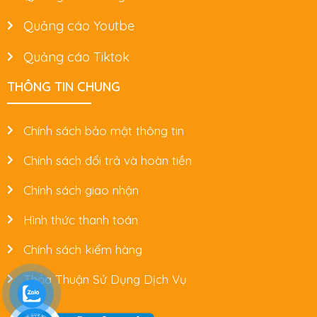
Quảng cáo Youtbe
Quảng cáo Tiktok
THÔNG TIN CHUNG
Chính sách bảo mật thông tin
Chính sách đổi trả và hoàn tiền
Chính sách giao nhận
Hình thức thanh toán
Chính sách kiểm hàng
Thỏa Thuận Sử Dụng Dịch Vụ