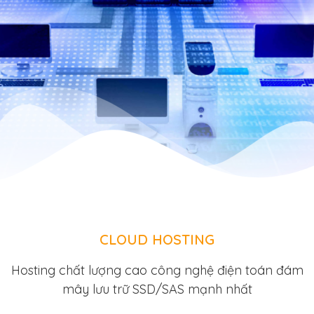
CLOUD HOSTING
Hosting chất lượng cao công nghệ điện toán đám
mây lưu trữ SSD/SAS mạnh nhất