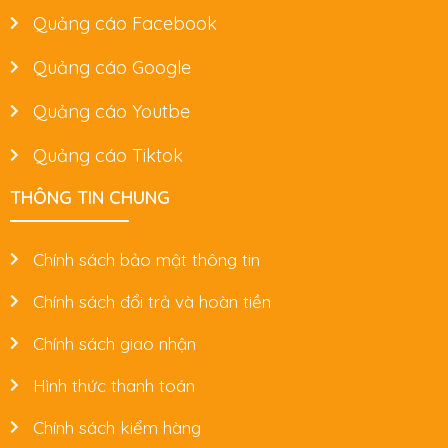
Quảng cáo Facebook
Quảng cáo Google
Quảng cáo Youtbe
Quảng cáo Tiktok
THÔNG TIN CHUNG
Chính sách bảo mật thông tin
Chính sách đổi trả và hoàn tiền
Chính sách giao nhận
Hình thức thanh toán
Chính sách kiểm hàng