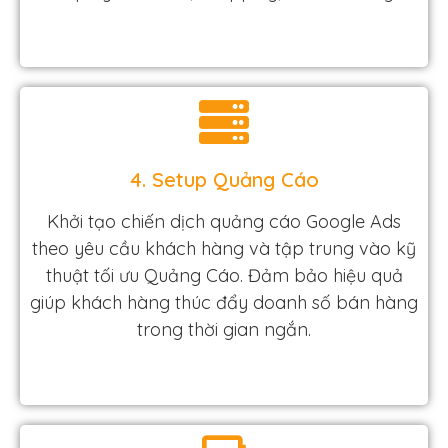
4. Setup Quảng Cáo
Khởi tạo chiến dịch quảng cáo Google Ads
theo yêu cầu khách hàng và tập trung vào kỹ
thuật tối ưu Quảng Cáo. Đảm bảo hiệu quả
giúp khách hàng thúc đẩy doanh số bán hàng
trong thời gian ngắn.