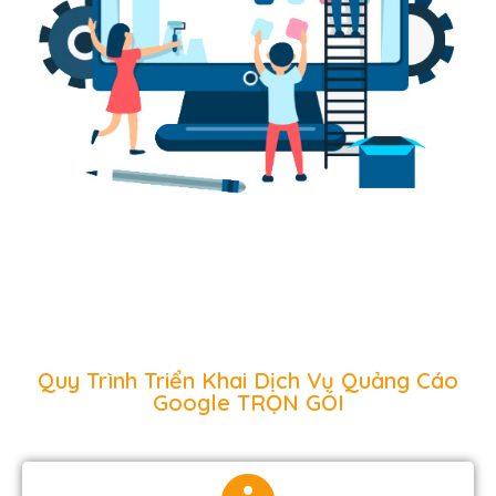
Quy Trình Triển Khai Dịch Vụ Quảng Cáo
Google TRỌN GÓI