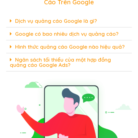
Cáo Trên Google
Dịch vụ quảng cáo Google là gì?
Google có bao nhiêu dịch vụ quảng cáo?
Hình thức quảng cáo Google nào hiệu quả?
Ngân sách tối thiểu của một hợp đồng
quảng cáo Google Ads?