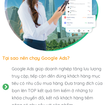
Tại sao nên chạy Google Ads?
Google Ads giúp doanh nghiệp tăng lưu lượng
truy cập, tiếp cận đến đúng khách hàng mục
tiêu có nhu cầu mua hàng. Đưa trang đích của
bạn lên TOP kết quả tìm kiếm ở những từ
khóa chuyển đổi, kết nối khách hàng tiềm