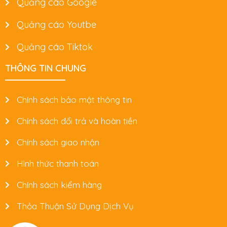
Quảng cáo Google
Quảng cáo Youtbe
Quảng cáo Tiktok
THÔNG TIN CHUNG
Chính sách bảo mật thông tin
Chính sách đổi trả và hoàn tiền
Chính sách giao nhận
Hình thức thanh toán
Chính sách kiểm hàng
Thỏa Thuận Sử Dụng Dịch Vụ