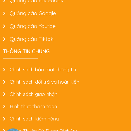
Quảng cáo Facebook
Quảng cáo Google
Quảng cáo Youtbe
Quảng cáo Tiktok
THÔNG TIN CHUNG
Chính sách bảo mật thông tin
Chính sách đổi trả và hoàn tiền
Chính sách giao nhận
Hình thức thanh toán
Chính sách kiểm hàng
Thỏa Thuận Sử Dụng Dịch Vụ