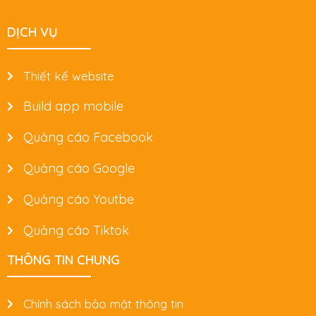
DỊCH VỤ
Thiết kế website
Build app mobile
Quảng cáo Facebook
Quảng cáo Google
Quảng cáo Youtbe
Quảng cáo Tiktok
THÔNG TIN CHUNG
Chính sách bảo mật thông tin