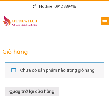
Hotline: 0912.889.416
Giỏ hàng
Chưa có sản phẩm nào trong giỏ hàng.
Quay trở lại cửa hàng