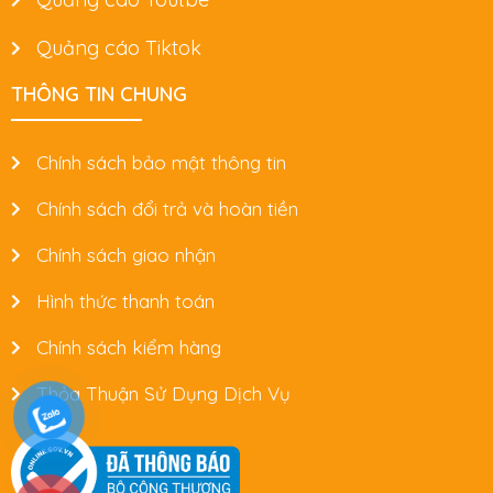
Quảng cáo Tiktok
THÔNG TIN CHUNG
Chính sách bảo mật thông tin
Chính sách đổi trả và hoàn tiền
Chính sách giao nhận
Hình thức thanh toán
Chính sách kiểm hàng
Thỏa Thuận Sử Dụng Dịch Vụ