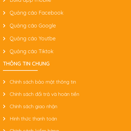
Quảng cáo Facebook
Quảng cáo Google
Quảng cáo Youtbe
Quảng cáo Tiktok
THÔNG TIN CHUNG
Chính sách bảo mật thông tin
Chính sách đổi trả và hoàn tiền
Chính sách giao nhận
Hình thức thanh toán
Chính sách kiểm hàng