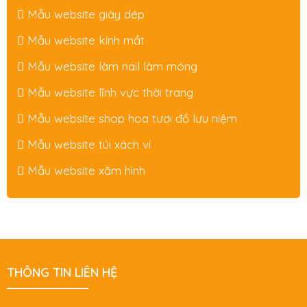
Mẫu website giày dép
Mẫu website kính mắt
Mẫu website làm nail làm móng
Mẫu website lĩnh vực thời trang
Mẫu website shop hoa tươi đồ lưu niệm
Mẫu website túi xách ví
Mẫu website xăm hình
THÔNG TIN LIÊN HỆ