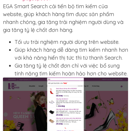
EGA Smart Search
cải tiến bộ tìm kiếm của
website, giúp khách hàng tìm được sản phẩm
nhanh chóng, gia tăng trải nghiệm người dùng và
gia tăng tỷ lệ chốt đơn hàng.
Tối ưu trải nghiệm người dùng
trên website.
Giúp khách hàng dễ dàng tìm kiếm nhanh hơn
với khả năng
hiển thị tức thì
từ thanh Search.
Gia tăng tỷ lệ chốt đơn
chỉ với việc bổ sung
tính năng tìm kiếm hoàn hảo hơn cho website.