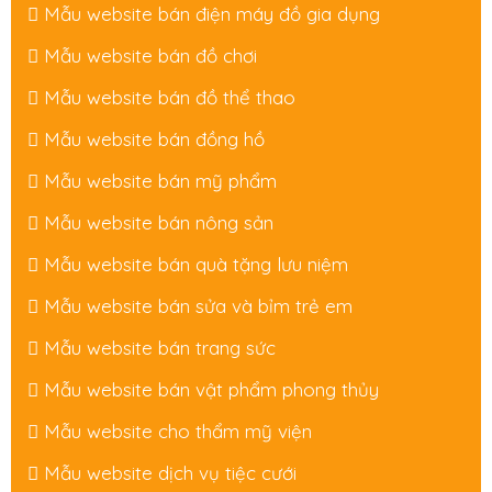
Mẫu website bán điện máy đồ gia dụng
Mẫu website bán đồ chơi
Mẫu website bán đồ thể thao
Mẫu website bán đồng hồ
Mẫu website bán mỹ phẩm
Mẫu website bán nông sản
Mẫu website bán quà tặng lưu niệm
Mẫu website bán sửa và bỉm trẻ em
Mẫu website bán trang sức
Mẫu website bán vật phẩm phong thủy
Mẫu website cho thẩm mỹ viện
Mẫu website dịch vụ tiệc cưới