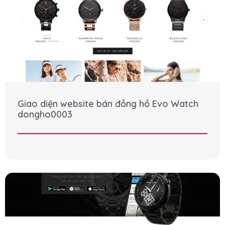
Giao diện website bán đồng hồ Evo Watch
dongho0003