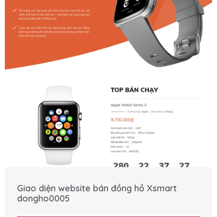
Giao diện website bán đồng hồ Xsmart
dongho0005