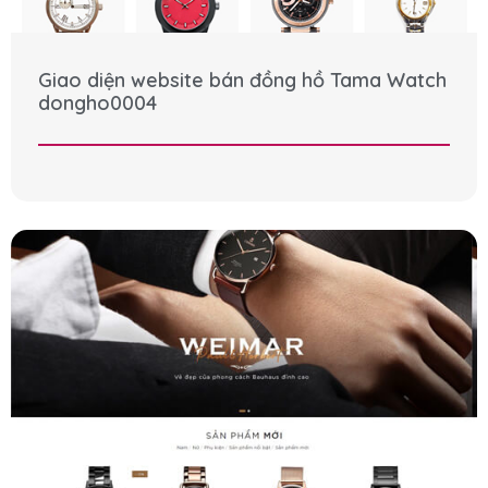
Giao diện website bán đồng hồ Tama Watch
dongho0004