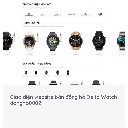
Giao diện website bán đồng hồ Delta Watch
dongho0002