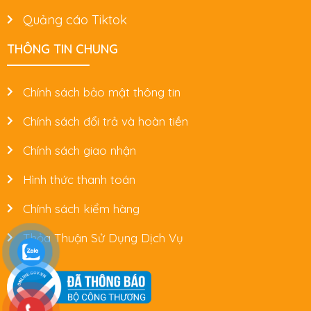
Quảng cáo Tiktok
THÔNG TIN CHUNG
Chính sách bảo mật thông tin
Chính sách đổi trả và hoàn tiền
Chính sách giao nhận
Hình thức thanh toán
Chính sách kiểm hàng
Thỏa Thuận Sử Dụng Dịch Vụ