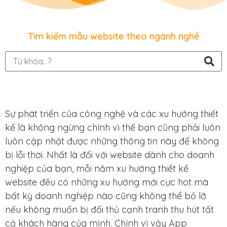
Tìm kiếm mẫu website theo ngành nghề
Sự phát triển của công nghệ và các xu hướng thiết
kế là không ngừng chính vì thế bạn cũng phải luôn
luôn cập nhật được những thông tin này để không
bị lỗi thời. Nhất là đối với website dành cho doanh
nghiệp của bạn, mỗi năm xu hướng thiết kế
website đều có những xu hướng mới cực hot mà
bất kỳ doanh nghiệp nào cũng không thể bỏ lỡ
nếu không muốn bị đối thủ cạnh tranh thu hút tất
cả khách hàng của mình. Chính vì vậy App