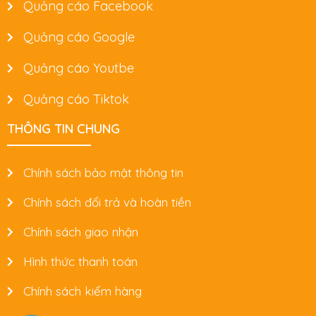
Quảng cáo Facebook
Quảng cáo Google
Quảng cáo Youtbe
Quảng cáo Tiktok
THÔNG TIN CHUNG
Chính sách bảo mật thông tin
Chính sách đổi trả và hoàn tiền
Chính sách giao nhận
Hình thức thanh toán
Chính sách kiểm hàng