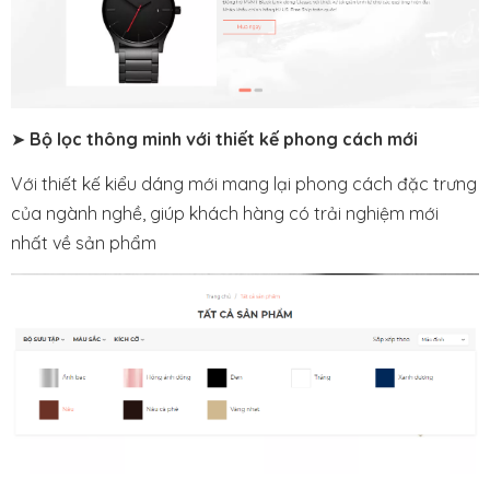
➤
Bộ lọc thông minh với thiết kế phong cách mới
Với thiết kế kiểu dáng mới mang lại phong cách đặc trưng
của ngành nghề, giúp khách hàng có trải nghiệm mới
nhất về sản phẩm