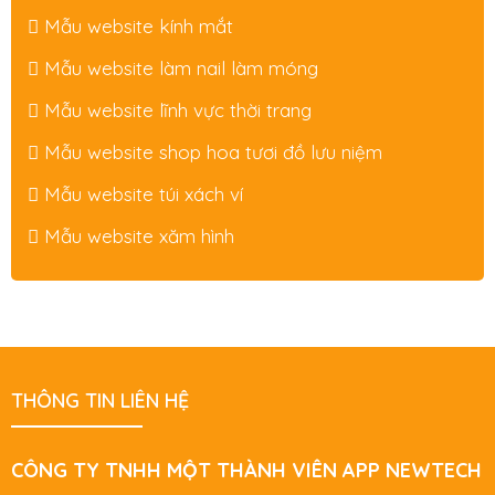
Mẫu website kính mắt
Mẫu website làm nail làm móng
Mẫu website lĩnh vực thời trang
Mẫu website shop hoa tươi đồ lưu niệm
Mẫu website túi xách ví
Mẫu website xăm hình
THÔNG TIN LIÊN HỆ
CÔNG TY TNHH MỘT THÀNH VIÊN APP NEWTECH