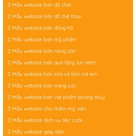
Mẫu website bán đồ chơi
Mẫu website bán đồ thể thao
Mẫu website bán đồng hồ
Mẫu website bán mỹ phẩm
Mẫu website bán nông sản
Mẫu website bán quà tặng lưu niệm
Mẫu website bán sửa và bỉm trẻ em
Mẫu website bán trang sức
Mẫu website bán vật phẩm phong thủy
Mẫu website cho thẩm mỹ viện
Mẫu website dịch vụ tiệc cưới
Mẫu website giày dép