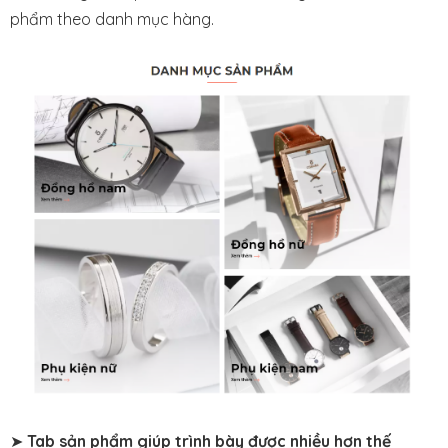
phẩm theo danh mục hàng.
➤
Tab sản phẩm giúp trình bày được nhiều hơn thế