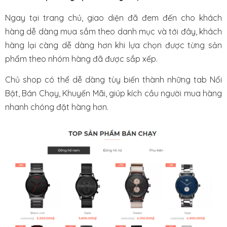
Ngay tại trang chủ, giao diện đã đem đến cho khách
hàng dễ dàng mua sắm theo danh mục và tới đây, khách
hàng lại càng dễ dàng hơn khi lựa chọn được từng sản
phẩm theo nhóm hàng đã được sắp xếp.
Chủ shop có thể dễ dàng tùy biến thành những tab Nổi
Bật, Bán Chạy, Khuyến Mãi, giúp kích cầu người mua hàng
nhanh chóng đặt hàng hơn.