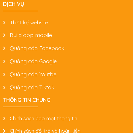
DỊCH VỤ
Thiết kế website
Build app mobile
Quảng cáo Facebook
Quảng cáo Google
Quảng cáo Youtbe
Quảng cáo Tiktok
THÔNG TIN CHUNG
Chính sách bảo mật thông tin
Chính sách đổi trả và hoàn tiền