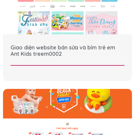
Giao diện website bán sửa và bỉm trẻ em
Ant Kids treem0002