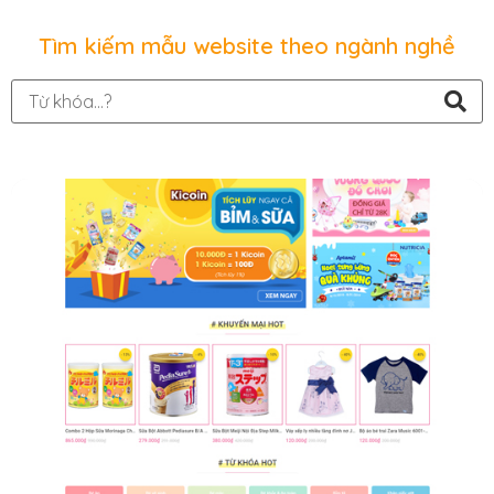
Tìm kiếm mẫu website theo ngành nghề