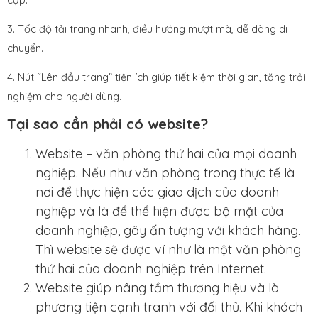
3. Tốc độ tải trang nhanh, điều hướng mượt mà, dễ dàng di
chuyển.
4. Nút “Lên đầu trang” tiện ích giúp tiết kiệm thời gian, tăng trải
nghiệm cho người dùng.
Tại sao cần phải có website?
Website – văn phòng thứ hai của mọi doanh
nghiệp. Nếu như văn phòng trong thực tế là
nơi để thực hiện các giao dịch của doanh
nghiệp và là để thể hiện được bộ mặt của
doanh nghiệp, gây ấn tượng với khách hàng.
Thì website sẽ được ví như là một văn phòng
thứ hai của doanh nghiệp trên Internet.
Website giúp nâng tầm thương hiệu và là
phương tiện cạnh tranh với đối thủ. Khi khách