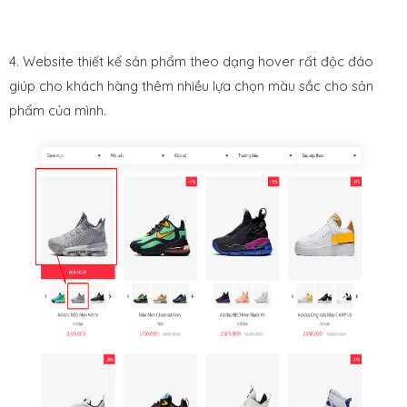
4. Website thiết kế sản phẩm theo dạng hover rất độc đáo
giúp cho khách hàng thêm nhiều lựa chọn màu sắc cho sản
phẩm của mình.