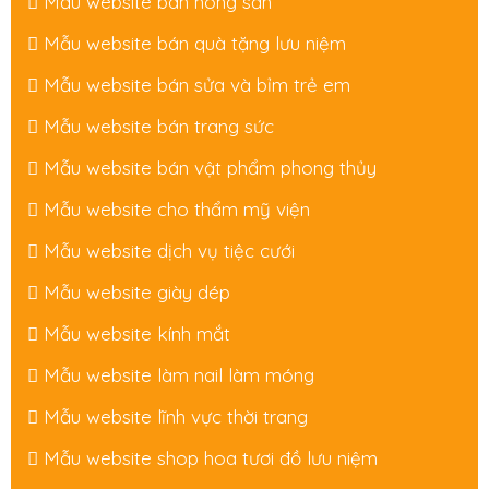
Mẫu website bán nông sản
Mẫu website bán quà tặng lưu niệm
Mẫu website bán sửa và bỉm trẻ em
Mẫu website bán trang sức
Mẫu website bán vật phẩm phong thủy
Mẫu website cho thẩm mỹ viện
Mẫu website dịch vụ tiệc cưới
Mẫu website giày dép
Mẫu website kính mắt
Mẫu website làm nail làm móng
Mẫu website lĩnh vực thời trang
Mẫu website shop hoa tươi đồ lưu niệm