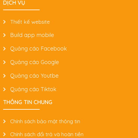
DỊCH VỤ
Thiết kế website
Build app mobile
Quảng cáo Facebook
Quảng cáo Google
Quảng cáo Youtbe
Quảng cáo Tiktok
THÔNG TIN CHUNG
Chính sách bảo mật thông tin
Chính sách đổi trả và hoàn tiền