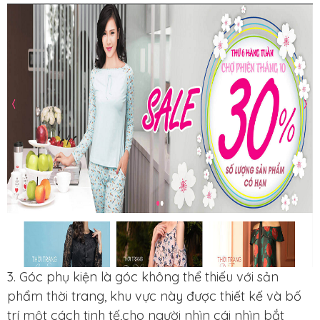
3. Góc phụ kiện là góc không thể thiếu với sản
phẩm thời trang, khu vực này được thiết kế và bố
trí một cách tinh tế,cho người nhìn cái nhìn bắt