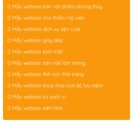
Mẫu website bán vật phẩm phong thủy
Mẫu website cho thẩm mỹ viện
Mẫu website dịch vụ tiệc cưới
Mẫu website giày dép
Mẫu website kính mắt
Mẫu website làm nail làm móng
Mẫu website lĩnh vực thời trang
Mẫu website shop hoa tươi đồ lưu niệm
Mẫu website túi xách ví
Mẫu website xăm hình