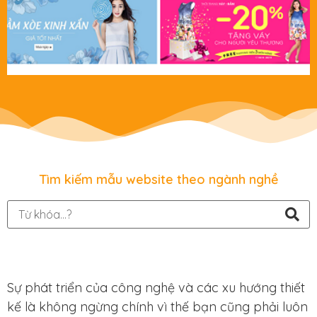
Tìm kiếm mẫu website theo ngành nghề
Sự phát triển của công nghệ và các xu hướng thiết
kế là không ngừng chính vì thế bạn cũng phải luôn