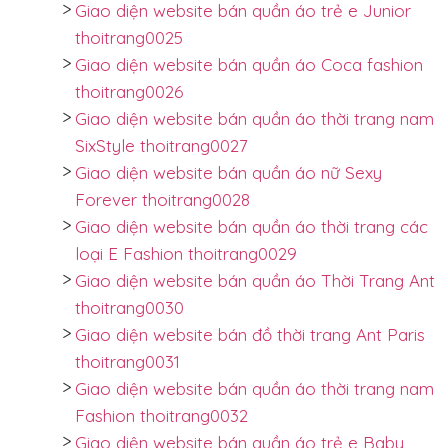
Giao diện website bán quần áo trẻ e Junior
thoitrang0025
Giao diện website bán quần áo Coca fashion
thoitrang0026
Giao diện website bán quần áo thời trang nam
SixStyle thoitrang0027
Giao diện website bán quần áo nữ Sexy
Forever thoitrang0028
Giao diện website bán quần áo thời trang các
loại E Fashion thoitrang0029
Giao diện website bán quần áo Thời Trang Ant
thoitrang0030
Giao diện website bán đồ thời trang Ant Paris
thoitrang0031
Giao diện website bán quần áo thời trang nam
Fashion thoitrang0032
Giao diện website bán quần áo trẻ e Baby