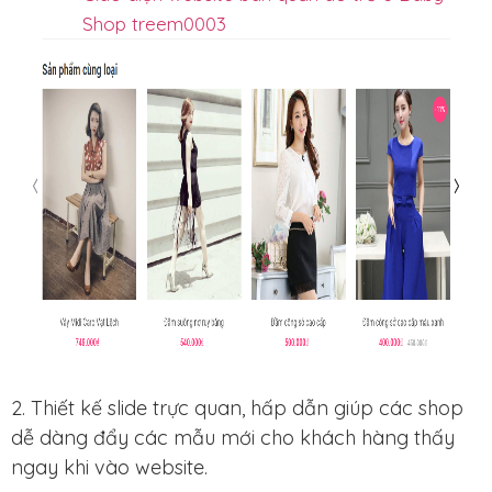
Shop treem0003
2. Thiết kế slide trực quan, hấp dẫn giúp các shop
dễ dàng đẩy các mẫu mới cho khách hàng thấy
ngay khi vào website.