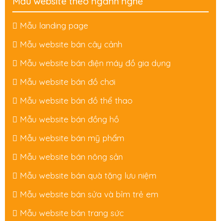
Mẫu website theo ngành nghề
Mẫu landing page
Mẫu website bán cây cảnh
Mẫu website bán điện máy đồ gia dụng
Mẫu website bán đồ chơi
Mẫu website bán đồ thể thao
Mẫu website bán đồng hồ
Mẫu website bán mỹ phẩm
Mẫu website bán nông sản
Mẫu website bán quà tặng lưu niệm
Mẫu website bán sửa và bỉm trẻ em
Mẫu website bán trang sức