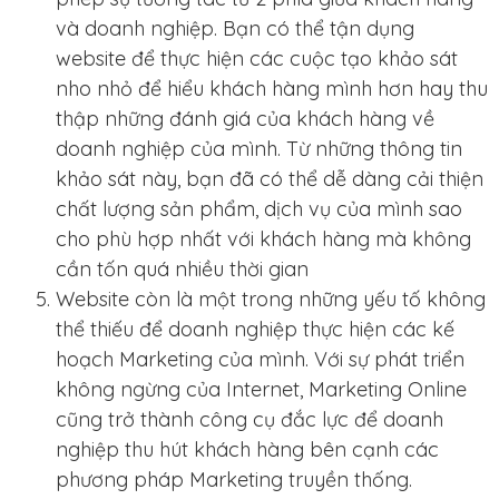
và doanh nghiệp. Bạn có thể tận dụng
website để thực hiện các cuộc tạo khảo sát
nho nhỏ để hiểu khách hàng mình hơn hay thu
thập những đánh giá của khách hàng về
doanh nghiệp của mình. Từ những thông tin
khảo sát này, bạn đã có thể dễ dàng cải thiện
chất lượng sản phẩm, dịch vụ của mình sao
cho phù hợp nhất với khách hàng mà không
cần tốn quá nhiều thời gian
Website còn là một trong những yếu tố không
thể thiếu để doanh nghiệp thực hiện các kế
hoạch Marketing của mình. Với sự phát triển
không ngừng của Internet, Marketing Online
cũng trở thành công cụ đắc lực để doanh
nghiệp thu hút khách hàng bên cạnh các
phương pháp Marketing truyền thống.