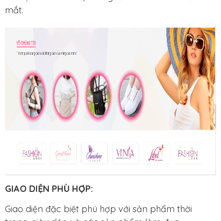
mắt.
GIAO DIỆN PHÙ HỢP:
Giao diện đặc biệt phú hợp với sản phẩm thời