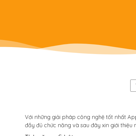
Với những giải pháp công nghệ tốt nhất Ap
đầy đủ chức năng và sau đây xin giới thiệu 