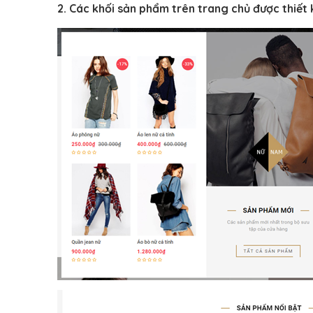
2. Các khối sản phẩm trên trang chủ được thiết