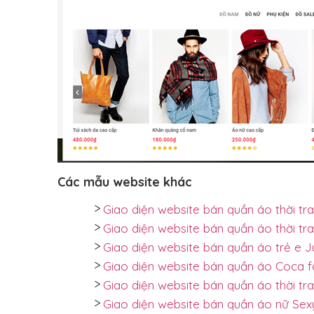
Các mẫu website khác
Giao diện website bán quần áo thời tr
Giao diện website bán quần áo thời tr
Giao diện website bán quần áo trẻ e J
Giao diện website bán quần áo Coca f
Giao diện website bán quần áo thời tr
Giao diện website bán quần áo nữ Sex