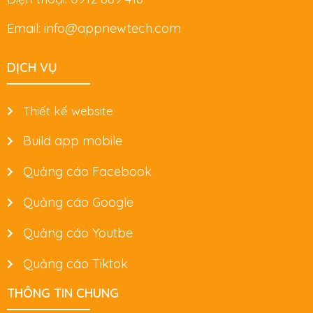
Email: info@appnewtech.com
DỊCH VỤ
Thiết kế website
Build app mobile
Quảng cáo Facebook
Quảng cáo Google
Quảng cáo Youtbe
Quảng cáo Tiktok
THÔNG TIN CHUNG