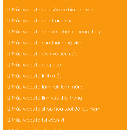
Mẫu website bán sửa và bỉm trẻ em
Mẫu website bán trang sức
Mẫu website bán vật phẩm phong thủy
Mẫu website cho thẩm mỹ viện
Mẫu website dịch vụ tiệc cưới
Mẫu website giày dép
Mẫu website kính mắt
Mẫu website làm nail làm móng
Mẫu website lĩnh vực thời trang
Mẫu website shop hoa tươi đồ lưu niệm
Mẫu website túi xách ví