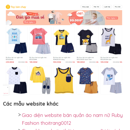
Các mẫu website khác
Giao diện website bán quần áo nam nữ Ruby
Fashion thoitrang0012