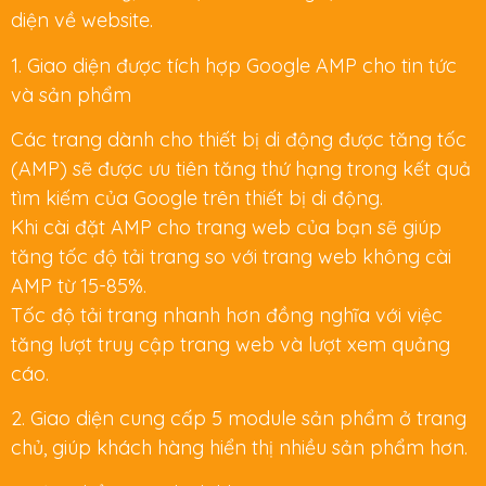
diện về website.
1. Giao diện được tích hợp Google AMP cho tin tức
và sản phẩm
Các trang dành cho thiết bị di động được tăng tốc
(AMP) sẽ được ưu tiên tăng thứ hạng trong kết quả
tìm kiếm của Google trên thiết bị di động.
Khi cài đặt AMP cho trang web của bạn sẽ giúp
tăng tốc độ tải trang so với trang web không cài
AMP từ 15-85%.
Tốc độ tải trang nhanh hơn đồng nghĩa với việc
tăng lượt truy cập trang web và lượt xem quảng
cáo.
2. Giao diện cung cấp 5 module sản phẩm ở trang
chủ, giúp khách hàng hiển thị nhiều sản phẩm hơn.