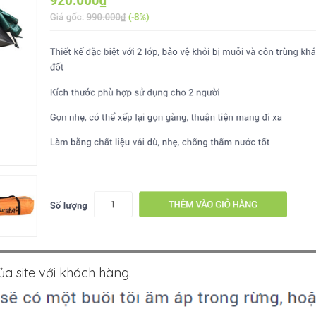
ủa site với khách hàng.