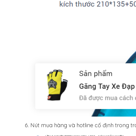
6. Nút mua hàng và hotline cố định trong tr