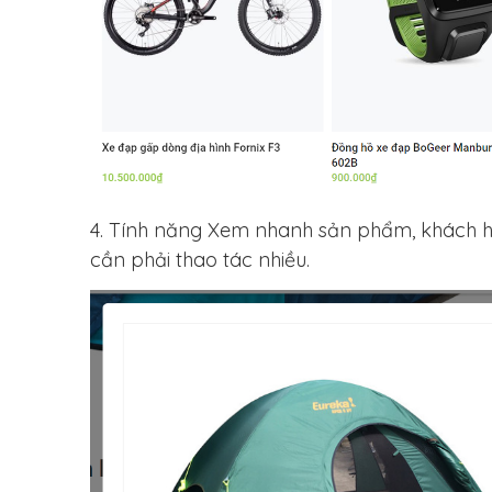
4. Tính năng Xem nhanh sản phẩm, khách h
cần phải thao tác nhiều.