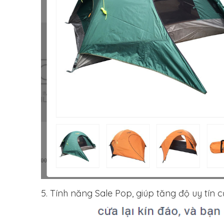
5. Tính năng Sale Pop, giúp tăng độ uy tín c