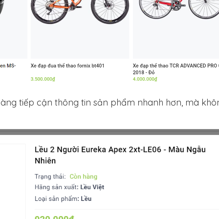
àng tiếp cận thông tin sản phẩm nhanh hơn, mà khô