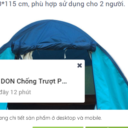
ang chi tiết sản phẩm ở desktop và mobile.