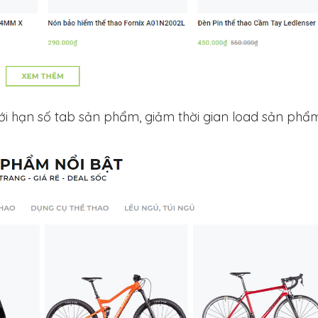
iới hạn số tab sản phẩm, giảm thời gian load sản phẩ