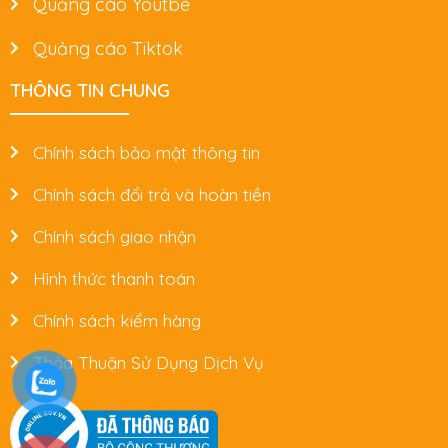
Quảng cáo Youtbe
Quảng cáo Tiktok
THÔNG TIN CHUNG
Chính sách bảo mật thông tin
Chính sách đổi trả và hoàn tiền
Chính sách giao nhận
Hình thức thanh toán
Chính sách kiểm hàng
Thỏa Thuận Sử Dụng Dịch Vụ