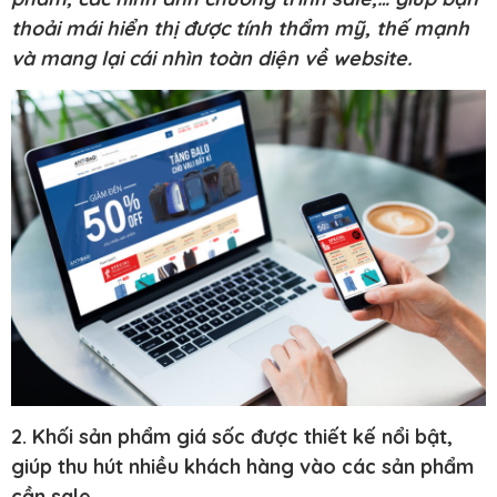
thoải mái hiển thị được tính thẩm mỹ, thế mạnh
và mang lại cái nhìn toàn diện về website.
2. Khối sản phẩm giá sốc được thiết kế nổi bật,
giúp thu hút nhiều khách hàng vào các sản phẩm
cần sale.​