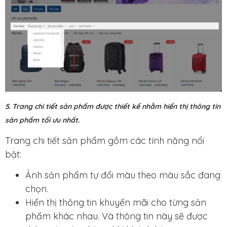
5.
Trang chi tiết sản phẩm được thiết kế nhằm hiển thị thông tin
sản phẩm tối ưu nhất.
Trang chi tiết sản phẩm gồm các tính năng nổi
bật:
Ảnh sản phẩm tự đổi màu theo màu sắc đang
chọn.
Hiển thị thông tin khuyến mãi cho từng sản
phẩm khác nhau. Và thông tin này sẽ được