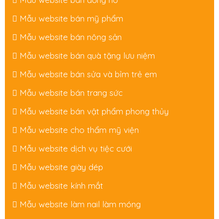
Mẫu website bán mỹ phẩm
Mẫu website bán nông sản
Mẫu website bán quà tặng lưu niệm
Mẫu website bán sửa và bỉm trẻ em
Mẫu website bán trang sức
Mẫu website bán vật phẩm phong thủy
Mẫu website cho thẩm mỹ viện
Mẫu website dịch vụ tiệc cưới
Mẫu website giày dép
Mẫu website kính mắt
Mẫu website làm nail làm móng