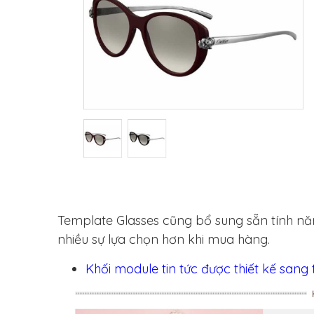
Template Glasses cũng bổ sung sẵn tính 
nhiều sự lựa chọn hơn khi mua hàng.
Khối module tin tức được thiết kế sang