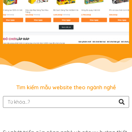
Tìm kiếm mẫu website theo ngành nghề