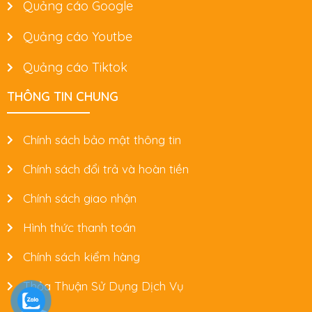
Quảng cáo Google
Quảng cáo Youtbe
Quảng cáo Tiktok
THÔNG TIN CHUNG
Chính sách bảo mật thông tin
Chính sách đổi trả và hoàn tiền
Chính sách giao nhận
Hình thức thanh toán
Chính sách kiểm hàng
Thỏa Thuận Sử Dụng Dịch Vụ