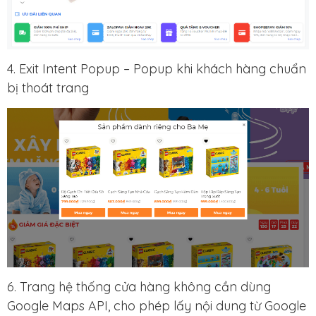
4. Exit Intent Popup – Popup khi khách hàng chuẩn
bị thoát trang
6. Trang hệ thống cửa hàng không cần dùng
Google Maps API, cho phép lấy nội dung từ Google