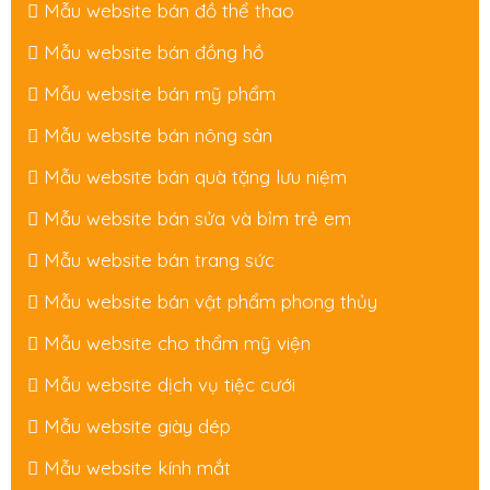
Mẫu website bán đồ thể thao
Mẫu website bán đồng hồ
Mẫu website bán mỹ phẩm
Mẫu website bán nông sản
Mẫu website bán quà tặng lưu niệm
Mẫu website bán sửa và bỉm trẻ em
Mẫu website bán trang sức
Mẫu website bán vật phẩm phong thủy
Mẫu website cho thẩm mỹ viện
Mẫu website dịch vụ tiệc cưới
Mẫu website giày dép
Mẫu website kính mắt