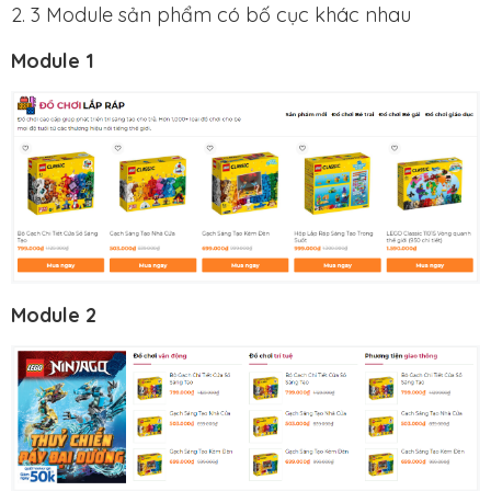
2. 3 Module sản phẩm có bố cục khác nhau
Module 1
Module 2