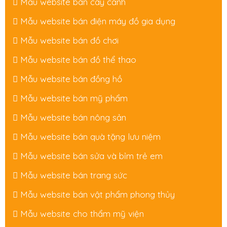
Mẫu website bán cây cảnh
Mẫu website bán điện máy đồ gia dụng
Mẫu website bán đồ chơi
Mẫu website bán đồ thể thao
Mẫu website bán đồng hồ
Mẫu website bán mỹ phẩm
Mẫu website bán nông sản
Mẫu website bán quà tặng lưu niệm
Mẫu website bán sửa và bỉm trẻ em
Mẫu website bán trang sức
Mẫu website bán vật phẩm phong thủy
Mẫu website cho thẩm mỹ viện