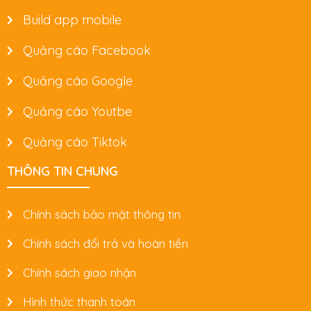
Build app mobile
Quảng cáo Facebook
Quảng cáo Google
Quảng cáo Youtbe
Quảng cáo Tiktok
THÔNG TIN CHUNG
Chính sách bảo mật thông tin
Chính sách đổi trả và hoàn tiền
Chính sách giao nhận
Hình thức thanh toán