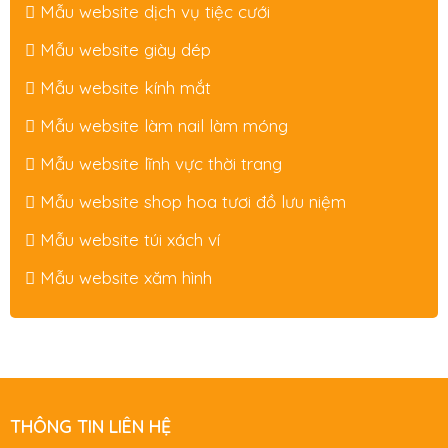
Mẫu website dịch vụ tiệc cưới
Mẫu website giày dép
Mẫu website kính mắt
Mẫu website làm nail làm móng
Mẫu website lĩnh vực thời trang
Mẫu website shop hoa tươi đồ lưu niệm
Mẫu website túi xách ví
Mẫu website xăm hình
THÔNG TIN LIÊN HỆ