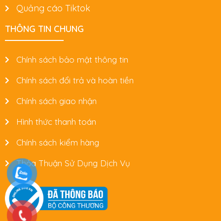
Quảng cáo Tiktok
THÔNG TIN CHUNG
Chính sách bảo mật thông tin
Chính sách đổi trả và hoàn tiền
Chính sách giao nhận
Hình thức thanh toán
Chính sách kiểm hàng
Thỏa Thuận Sử Dụng Dịch Vụ